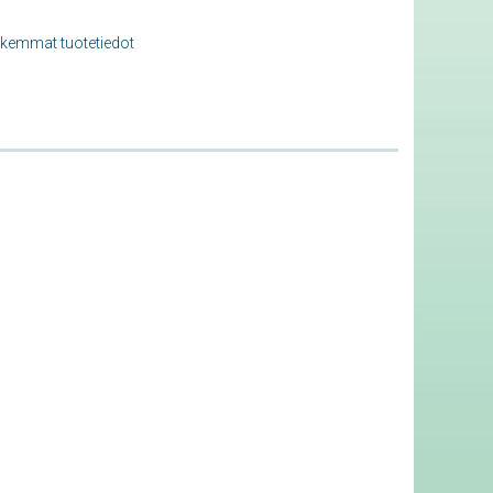
rkemmat tuotetiedot