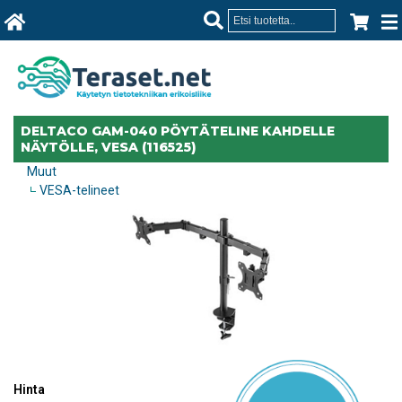
DELTACO GAM-040 PÖYTÄTELINE KAHDELLE
NÄYTÖLLE, VESA (116525)
Muut
VESA-telineet
Hinta