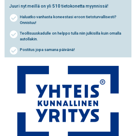
510
Juuri nyt meillä on yli
tietokonetta myynnissä!
Haluatko vanhasta koneestasi eroon tietoturvallisesti?
Onnistuu!
Teollisuuskadulle on helppo tulla niin julkisilla kuin omalla
autollakin.
Postitus jopa samana päivänä!