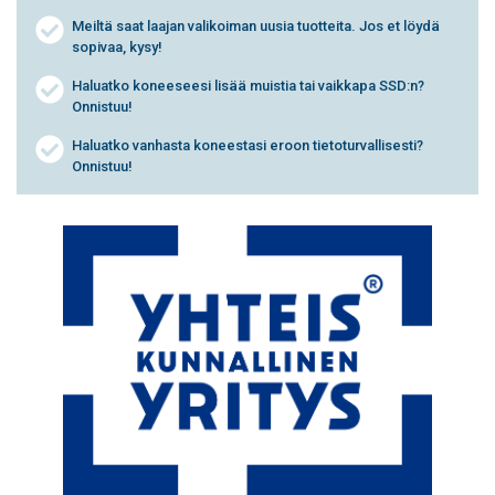
Meiltä saat laajan valikoiman uusia tuotteita. Jos et löydä
sopivaa, kysy!
Haluatko koneeseesi lisää muistia tai vaikkapa SSD:n?
Onnistuu!
Haluatko vanhasta koneestasi eroon tietoturvallisesti?
Onnistuu!